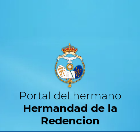
Portal del hermano
Hermandad de la
Redencion