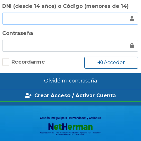
DNI (desde 14 años) o Código (menores de 14)
Contraseña
Recordarme
Acceder
Olvidé mi contraseña
Crear Acceso / Activar Cuenta