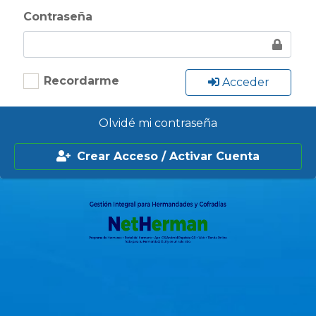
Contraseña
Recordarme
Acceder
Olvidé mi contraseña
Crear Acceso / Activar Cuenta