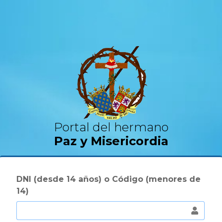
Portal del hermano
Paz y Misericordia
DNI (desde 14 años) o Código (menores de
14)