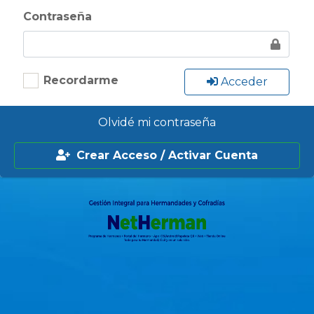
Contraseña
Recordarme
Acceder
Olvidé mi contraseña
Crear Acceso / Activar Cuenta